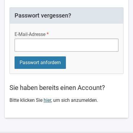
Passwort vergessen?
E-Mail-Adresse
Sie haben bereits einen Account?
Bitte klicken Sie
hier
, um sich anzumelden.