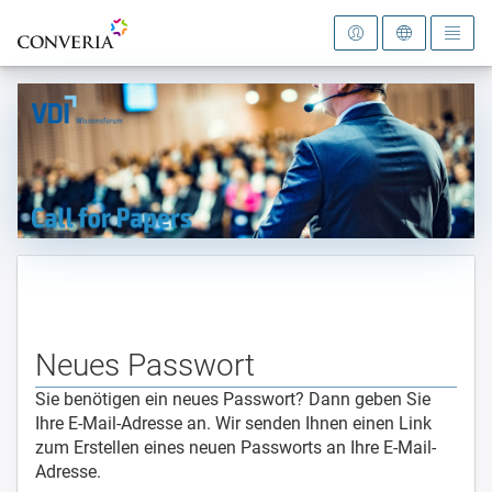
Zur Startseite
Neues Passwort
Sie benötigen ein neues Passwort? Dann geben Sie
Ihre E-Mail-Adresse an. Wir senden Ihnen einen Link
zum Erstellen eines neuen Passworts an Ihre E-Mail-
Adresse.