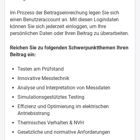
Im Prozess der Beitragseinreichung legen Sie sich
einen Benutzeraccount an. Mit diesen Logindaten
können Sie sich jederzeit einloggen, um Ihre
persönlichen Daten oder Ihren Beitrag zu überarbeiten.
Reichen Sie zu folgenden Schwerpunktthemen Ihren
Beitrag ein:
Testen am Prüfstand
Innovative Messtechnik
Analyse und Interpretation von Messdaten
Simulationsgestütztes Testing
Effizienz und Optimierung im elektrischen
Antriebsstrang
Thermisches Verhalten & NVH
Gesetzliche und normative Anforderungen