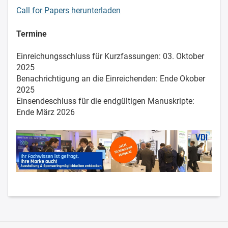
Call for Papers herunterladen
Termine
Einreichungsschluss für Kurzfassungen: 03. Oktober
2025
Benachrichtigung an die Einreichenden: Ende Okober
2025
Einsendeschluss für die endgültigen Manuskripte:
Ende März 2026