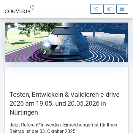
Zur Startseite
Testen, Entwickeln & Validieren e-drive
2026 am 19.05. und 20.05.2026 in
Nürtingen
Jetzt Referent*in werden: Einreichungsfrist für Ihren
Beitrag ist der 03. Oktober 2025