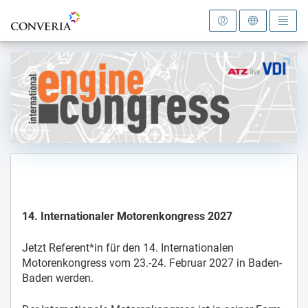
Zur Startseite
14. Internationaler Motorenkongress 2027
Jetzt Referent*in für den 14. Internationalen
Motorenkongress vom 23.-24. Februar 2027 in Baden-
Baden werden.