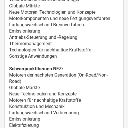
Globale Märkte
Neue Motoren, Technologien und Konzepte
Motorkomponenten und neue Fertigungsverfahren
Ladungswechsel und Brennverfahren
Emissionierung
Antriebs-Steuerung und -Regelung
Thermomanagement
Technologien für nachhaltige Kraftstoffe
Sonstige Anwendungen
Schwerpunktthemen NFZ:
Motoren der nächsten Generation (On-Road/Non-
Road)
Globale Märkte
Neue Technologien und Konzepte
Motoren für nachhaltige Kraftstoffe
Konstruktion und Mechanik
Ladungswechsel und Verbrennung
Emissionierung
Elektrifizierung