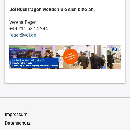
Bei Rückfragen wenden Sie sich bitte an:
Verena Feger
+49 211 62 14 244
feger@vdi.de
Impressum
Datenschutz