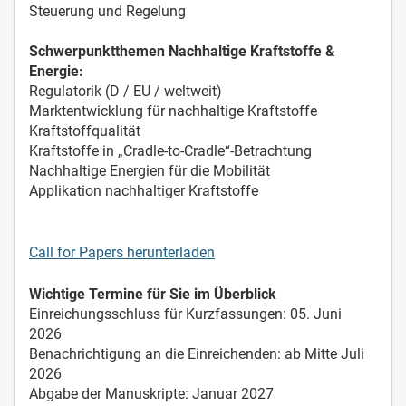
Steuerung und Regelung
Schwerpunktthemen Nachhaltige Kraftstoffe &
Energie:
Regulatorik (D / EU / weltweit)
Marktentwicklung für nachhaltige Kraftstoffe
Kraftstoffqualität
Kraftstoffe in „Cradle-to-Cradle“-Betrachtung
Nachhaltige Energien für die Mobilität
Applikation nachhaltiger Kraftstoffe
Call for Papers herunterladen
Wichtige Termine für Sie im Überblick
Einreichungsschluss für Kurzfassungen: 05. Juni
2026
Benachrichtigung an die Einreichenden: ab Mitte Juli
2026
Abgabe der Manuskripte: Januar 2027