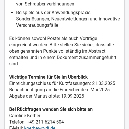
von Schraubenverbindungen
Beispiele aus der Anwendungspraxis:
Sonderlösungen, Neuentwicklungen und innovative
Verschraubungsfälle
Es können sowohl Poster als auch Vorträge
eingereicht werden. Bitte stellen Sie sicher, dass alle
oben genannten Punkte vollständig im Abstract
enthalten und in einem Dokument zusammengeführt
sind.
Wichtige Termine für Sie im Überblick
Einreichungsschluss für Kurzfassungen: 21.03.2025
Benachrichtigung an die Einreichenden: Mai 2025
Abgabe der Manuskripte: 19.09.2025
Bei Rückfragen wenden Sie sich bitte an
Caroline Körber
Telefon: +49 211 6214 504
E-Mail:
koerber@vdi.de