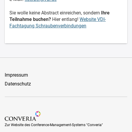
Sie wolle keine Abstract einreichen, sondern
Ihre
Teilnahme buchen?
Hier entlang!
Website VDI-
Fachtagung Schraubenverbindungen
Impressum
Datenschutz
Zur Website des Conference-Management-Systems "Converia
Zur Website des Conference-Management-Systems "Converia"