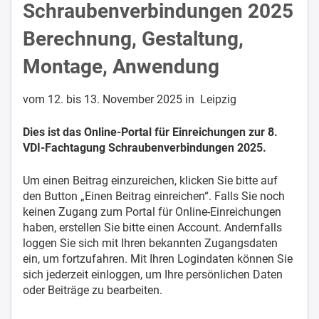
Schraubenverbindungen 2025
Berechnung, Gestaltung,
Montage, Anwendung
vom 12. bis 13. November 2025 in Leipzig
Dies ist das Online-Portal für Einreichungen zur 8.
VDI-Fachtagung Schraubenverbindungen 2025.
Um einen Beitrag einzureichen, klicken Sie bitte auf
den Button „Einen Beitrag einreichen“. Falls Sie noch
keinen Zugang zum Portal für Online-Einreichungen
haben, erstellen Sie bitte einen Account. Andernfalls
loggen Sie sich mit Ihren bekannten Zugangsdaten
ein, um fortzufahren. Mit Ihren Logindaten können Sie
sich jederzeit einloggen, um Ihre persönlichen Daten
oder Beiträge zu bearbeiten.