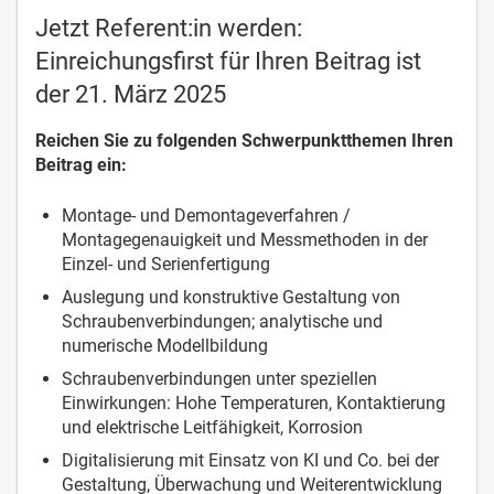
Jetzt Referent:in werden:
Einreichungsfirst für Ihren Beitrag ist
der 21. März 2025
Reichen Sie zu folgenden Schwerpunktthemen Ihren
Beitrag ein:
Montage- und Demontageverfahren /
Montagegenauigkeit und Messmethoden in der
Einzel- und Serienfertigung
Auslegung und konstruktive Gestaltung von
Schraubenverbindungen; analytische und
numerische Modellbildung
Schraubenverbindungen unter speziellen
Einwirkungen: Hohe Temperaturen, Kontaktierung
und elektrische Leitfähigkeit, Korrosion
Digitalisierung mit Einsatz von KI und Co. bei der
Gestaltung, Überwachung und Weiterentwicklung