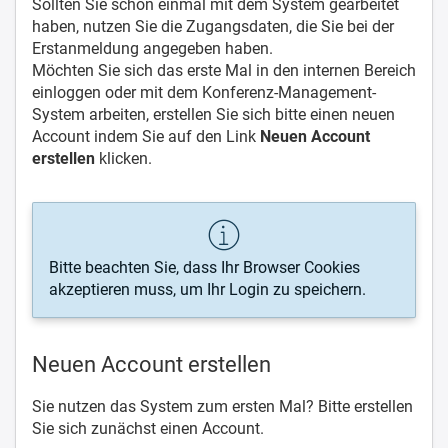
Sollten Sie schon einmal mit dem System gearbeitet
haben, nutzen Sie die Zugangsdaten, die Sie bei der
Erstanmeldung angegeben haben.
Möchten Sie sich das erste Mal in den internen Bereich
einloggen oder mit dem Konferenz-Management-
System arbeiten, erstellen Sie sich bitte einen neuen
Account indem Sie auf den Link
Neuen Account
erstellen
klicken.
Bitte beachten Sie, dass Ihr Browser Cookies
akzeptieren muss, um Ihr Login zu speichern.
Neuen Account erstellen
Sie nutzen das System zum ersten Mal? Bitte erstellen
Sie sich zunächst einen Account.