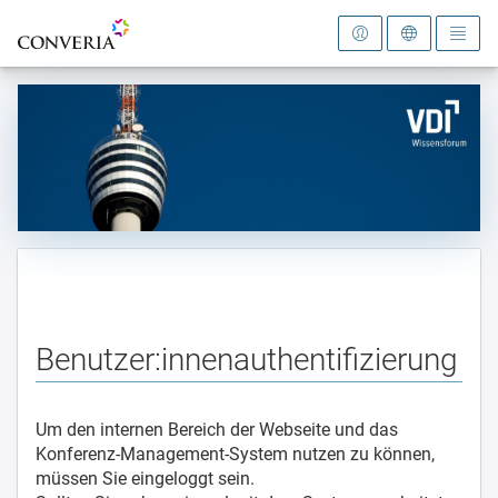
Zur Startseite
Benutzer:innenauthentifizierung
Um den internen Bereich der Webseite und das
Konferenz-Management-System nutzen zu können,
müssen Sie eingeloggt sein.