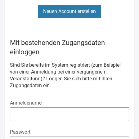
Neuen Account erstellen
Mit bestehenden Zugangsdaten
einloggen
Sind Sie bereits im System registriert (zum Beispiel
von einer Anmeldung bei einer vergangenen
Veranstaltung)? Loggen Sie sich bitte mit Ihren
Zugangsdaten ein.
Anmeldename
Passwort