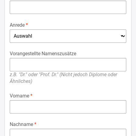
Anrede
Vorangestellte Namenszusätze
z.B. "Dr." oder "Prof. Dr." (Nicht jedoch Diplome oder
Ähnliches)
Vorname
Nachname