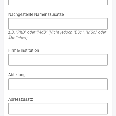
Nachgestellte Namenszusätze
z.B. "PhD" oder "MdB" (Nicht jedoch "BSc.", "MSc." oder
Ähnliches)
Firma/Institution
Abteilung
Adresszusatz