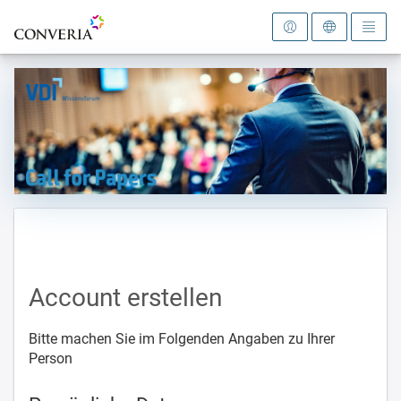
Zur Startseite
Account erstellen
Bitte machen Sie im Folgenden Angaben zu Ihrer
Person