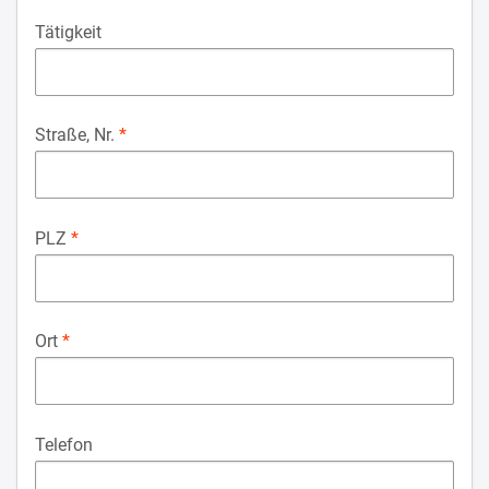
Tätigkeit
Straße, Nr.
PLZ
Ort
Telefon