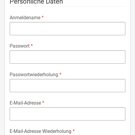
Persönliche Daten
Anmeldename
Passwort
Passwortwiederholung
E-Mail-Adresse
E-Mail-Adresse Wiederholung