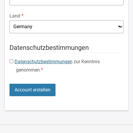
Land
Datenschutzbestimmungen
Datenschutzbestimmungen
zur Kenntnis
genommen