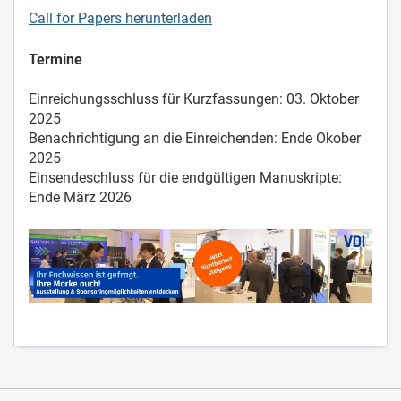
Call for Papers herunterladen
Termine
Einreichungsschluss für Kurzfassungen: 03. Oktober
2025
Benachrichtigung an die Einreichenden: Ende Okober
2025
Einsendeschluss für die endgültigen Manuskripte:
Ende März 2026