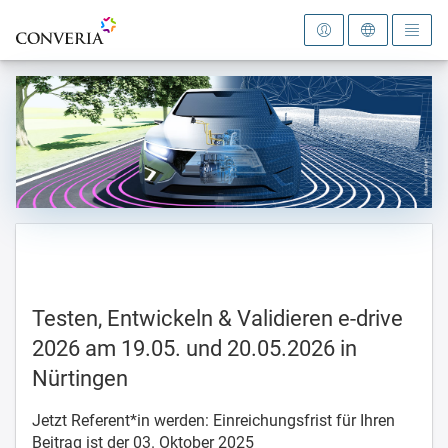
Zur Startseite
Testen, Entwickeln & Validieren e-drive
2026 am 19.05. und 20.05.2026 in
Nürtingen
Jetzt Referent*in werden: Einreichungsfrist für Ihren
Beitrag ist der 03. Oktober 2025