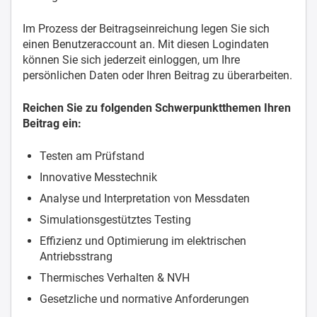
Im Prozess der Beitragseinreichung legen Sie sich
einen Benutzeraccount an. Mit diesen Logindaten
können Sie sich jederzeit einloggen, um Ihre
persönlichen Daten oder Ihren Beitrag zu überarbeiten.
Reichen Sie zu folgenden Schwerpunktthemen Ihren
Beitrag ein:
Testen am Prüfstand
Innovative Messtechnik
Analyse und Interpretation von Messdaten
Simulationsgestütztes Testing
Effizienz und Optimierung im elektrischen
Antriebsstrang
Thermisches Verhalten & NVH
Gesetzliche und normative Anforderungen