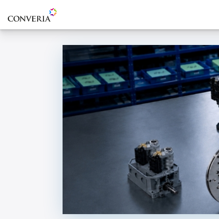
Zur Startseite