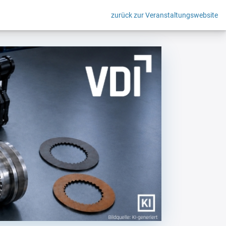
zurück zur Veranstaltungswebsite