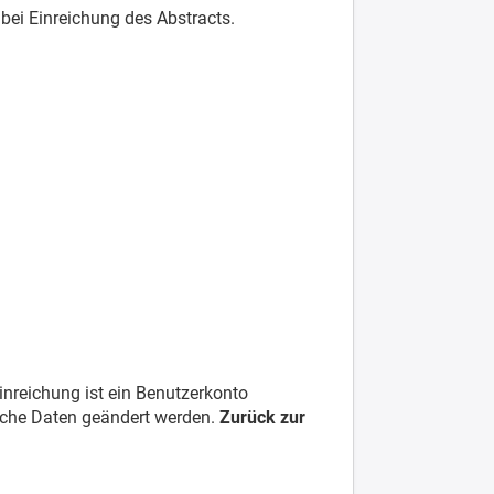
 bei Einreichung des Abstracts.
Einreichung ist ein Benutzerkonto
liche Daten geändert werden.
Zurück zur