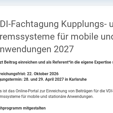
DI-Fachtagung Kupplungs- 
remssysteme für mobile und
nwendungen 2027
zt Beitrag einreichen und als Referent*in die eigene Expertis
reichungsfrist: 22. Oktober 2026
ungstermin: 28. und 29. April 2027 in Karlsruhe
s ist das Online-Portal zur Einreichung von Beiträgen für die 
mssysteme für mobile und stationäre Anwendungen.
chprogramm mitgestalten