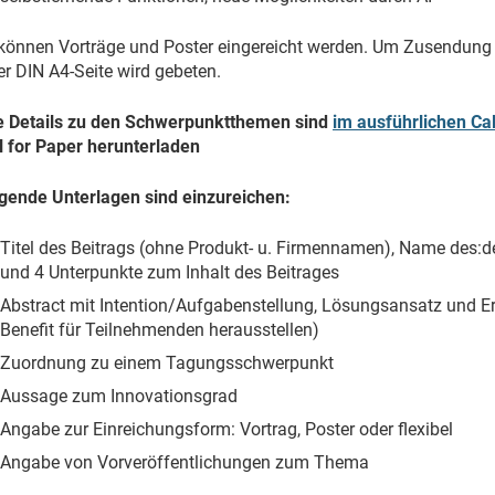
können Vorträge und Poster eingereicht werden. Um Zusendung
er DIN A4-Seite wird gebeten.
e Details zu den Schwerpunktthemen sind
im ausführlichen Cal
l for Paper herunterladen
gende Unterlagen sind einzureichen:
Titel des Beitrags (ohne Produkt- u. Firmennamen), Name des:d
und 4 Unterpunkte zum Inhalt des Beitrages
Abstract mit Intention/Aufgabenstellung, Lösungsansatz und E
Benefit für Teilnehmenden herausstellen)
Zuordnung zu einem Tagungsschwerpunkt
Aussage zum Innovationsgrad
Angabe zur Einreichungsform: Vortrag, Poster oder flexibel
Angabe von Vorveröffentlichungen zum Thema