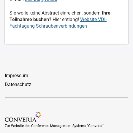
Sie wolle keine Abstract einreichen, sondern
Ihre
Teilnahme buchen?
Hier entlang!
Website VDI-
Fachtagung Schraubenverbindungen
Impressum
Datenschutz
Zur Website des Conference-Management-Systems "Converia
Zur Website des Conference-Management-Systems "Converia"