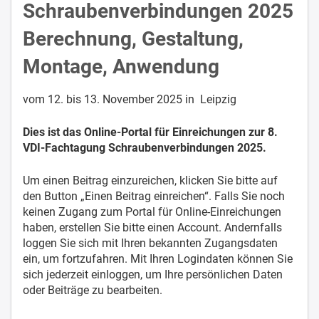
Schraubenverbindungen 2025
Berechnung, Gestaltung,
Montage, Anwendung
vom 12. bis 13. November 2025 in Leipzig
Dies ist das Online-Portal für Einreichungen zur 8.
VDI-Fachtagung Schraubenverbindungen 2025.
Um einen Beitrag einzureichen, klicken Sie bitte auf
den Button „Einen Beitrag einreichen“. Falls Sie noch
keinen Zugang zum Portal für Online-Einreichungen
haben, erstellen Sie bitte einen Account. Andernfalls
loggen Sie sich mit Ihren bekannten Zugangsdaten
ein, um fortzufahren. Mit Ihren Logindaten können Sie
sich jederzeit einloggen, um Ihre persönlichen Daten
oder Beiträge zu bearbeiten.