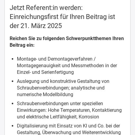
Jetzt Referent:in werden:
Einreichungsfirst für Ihren Beitrag ist
der 21. März 2025
Reichen Sie zu folgenden Schwerpunktthemen Ihren
Beitrag ein:
Montage- und Demontageverfahren /
Montagegenauigkeit und Messmethoden in der
Einzel- und Serienfertigung
Auslegung und konstruktive Gestaltung von
Schraubenverbindungen; analytische und
numerische Modellbildung
Schraubenverbindungen unter speziellen
Einwirkungen: Hohe Temperaturen, Kontaktierung
und elektrische Leitfähigkeit, Korrosion
Digitalisierung mit Einsatz von KI und Co. bei der
Gestaltung, Überwachung und Weiterentwicklung