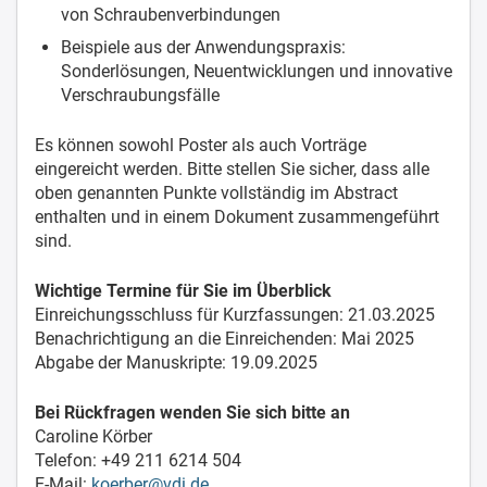
von Schraubenverbindungen
Beispiele aus der Anwendungspraxis:
Sonderlösungen, Neuentwicklungen und innovative
Verschraubungsfälle
Es können sowohl Poster als auch Vorträge
eingereicht werden. Bitte stellen Sie sicher, dass alle
oben genannten Punkte vollständig im Abstract
enthalten und in einem Dokument zusammengeführt
sind.
Wichtige Termine für Sie im Überblick
Einreichungsschluss für Kurzfassungen: 21.03.2025
Benachrichtigung an die Einreichenden: Mai 2025
Abgabe der Manuskripte: 19.09.2025
Bei Rückfragen wenden Sie sich bitte an
Caroline Körber
Telefon: +49 211 6214 504
E-Mail:
koerber@vdi.de